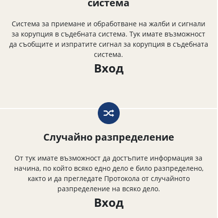
система
Система за приемане и обработване на жалби и сигнали
за корупция в съдебната система. Тук имате възможност
да съобщите и изпратите сигнал за корупция в съдебната
система.
Вход
Случайно разпределение
От тук имате възможност да достъпите информация за
начина, по който всяко едно дело е било разпределено,
както и да прегледате Протокола от случайното
разпределение на всяко дело.
Вход