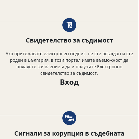
Свидетелство за съдимост
Ако притежавате електронен подпис, не сте осъждан и сте
роден в България, в този портал имате възможност да
подадете заявление и да и получите Електронно
свидетелство за съдимост.
Вход
Сигнали за корупция в съдебната