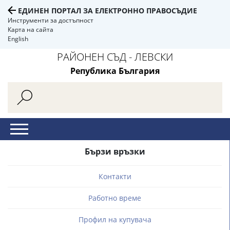
ЕДИНЕН ПОРТАЛ ЗА ЕЛЕКТРОННО ПРАВОСЪДИЕ
Инструменти за достъпност
Карта на сайта
English
РАЙОНЕН СЪД - ЛЕВСКИ
Република България
Бързи връзки
Контакти
Работно време
Профил на купувача