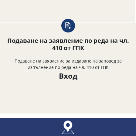
Подаване на заявление по реда на чл.
410 от ГПК
Подаване на заявление за издаване на заповед за
изпълнение по реда на чл. 410 от ГПК
Вход