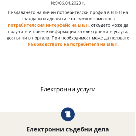
№9/06.04.2023 г.
Създаването на личен потребителски профил в ЕПЕП на
граждани и адвокати е възможно само през
потребителския интерфейс на ЕПЕП,
откъдето може да
получите и повече информация за електронните услуги,
достъпни в портала. При необходимост може да ползвате
Ръководството на потребителя на ЕПЕП
.
Електронни услуги
Електронни съдебни дела