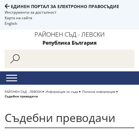
ЕДИНЕН ПОРТАЛ ЗА ЕЛЕКТРОННО ПРАВОСЪДИЕ
Инструменти за достъпност
Карта на сайта
English
РАЙОНЕН СЪД - ЛЕВСКИ
Република България
РАЙОНЕН СЪД - ЛЕВСКИ
Информация за съда
Полезна информация
Съдебни преводачи
Съдебни преводачи