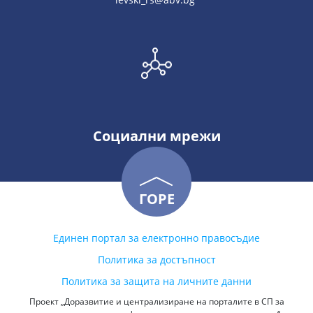
Социални мрежи
ГОРЕ
Единен портал за електронно правосъдие
Политика за достъпност
Политика за защита на личните данни
Проект „Доразвитие и централизиране на порталите в СП за